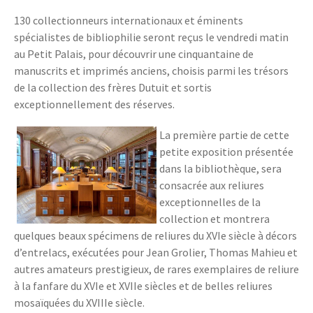
130 collectionneurs internationaux et éminents
spécialistes de bibliophilie seront reçus le vendredi matin
au Petit Palais, pour découvrir une cinquantaine de
manuscrits et imprimés anciens, choisis parmi les trésors
de la collection des frères Dutuit et sortis
exceptionnellement des réserves.
La première partie de cette
petite exposition présentée
dans la bibliothèque, sera
consacrée aux reliures
exceptionnelles de la
collection et montrera
quelques beaux spécimens de reliures du XVIe siècle à décors
d’entrelacs, exécutées pour Jean Grolier, Thomas Mahieu et
autres amateurs prestigieux, de rares exemplaires de reliure
à la fanfare du XVIe et XVIIe siècles et de belles reliures
mosaïquées du XVIIIe siècle.