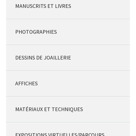
MANUSCRITS ET LIVRES
PHOTOGRAPHIES
DESSINS DE JOAILLERIE
AFFICHES
MATÉRIAUX ET TECHNIQUES
EXPOSITIONS VIRTUELLES/PARCOURS