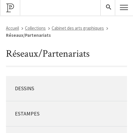
Accueil
Collections
Cabinet des arts graphiques
Réseaux/Partenariats
Réseaux/Partenariats
DESSINS
ESTAMPES