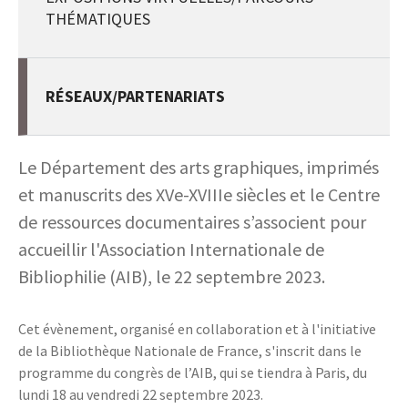
THÉMATIQUES
RÉSEAUX/PARTENARIATS
Le Département des arts graphiques, imprimés
et manuscrits des XVe-XVIIIe siècles et le Centre
de ressources documentaires s’associent pour
accueillir l'Association Internationale de
Bibliophilie (AIB), le 22 septembre 2023.
Cet évènement, organisé en collaboration et à l'initiative
de la Bibliothèque Nationale de France, s'inscrit dans le
programme du congrès de l’AIB, qui se tiendra à Paris, du
lundi 18 au vendredi 22 septembre 2023.