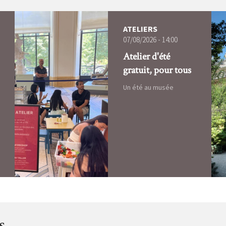
ATELIERS
07/08/2026 - 14:00
Atelier d'été
gratuit, pour tous
Un été au musée
s