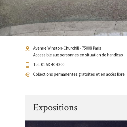
Avenue Winston-Churchill - 75008 Paris
Accessible aux personnes en situation de handicap
Tel : 01 53 43 40 00
Collections permanentes gratuites et en accès libre
Expositions