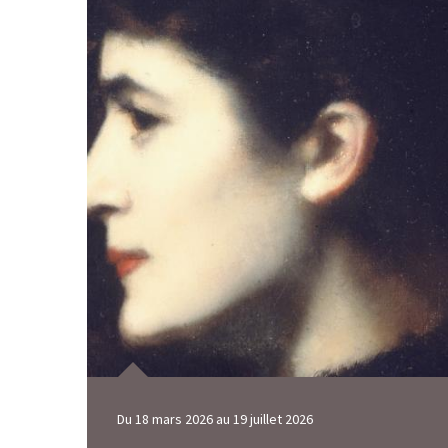
Du
18 mars 2026
au
19 juillet 2026