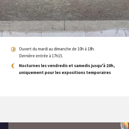
Ouvert du mardi au dimanche de 10h à 18h.
Dernière entrée à 17h15.
Nocturnes les vendredis et samedis jusqu'à 20h,
uniquement pour les expositions temporaires