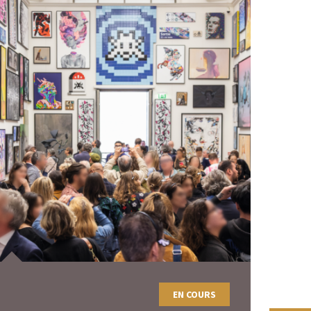
EN COURS