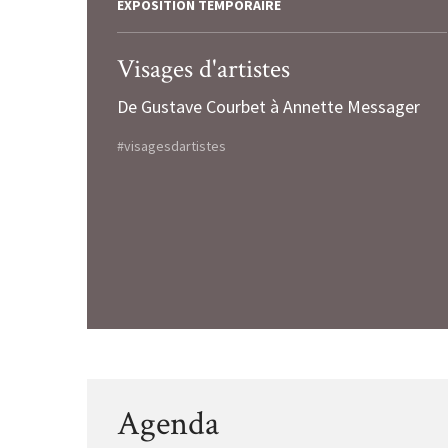
EXPOSITION TEMPORAIRE
Visages d'artistes
De Gustave Courbet à Annette Messager
#visagesdartistes
Agenda