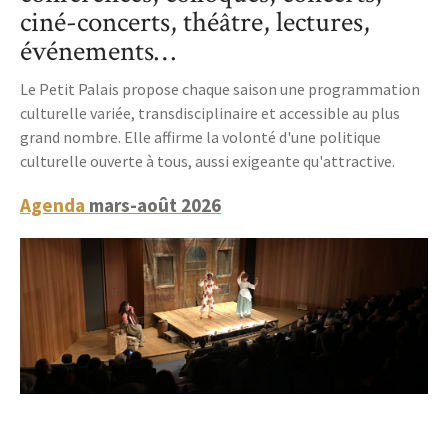
ciné-concerts, théâtre, lectures,
événements…
Le Petit Palais propose chaque saison une programmation
culturelle variée, transdisciplinaire et accessible au plus
grand nombre. Elle affirme la volonté d'une politique
culturelle ouverte à tous, aussi exigeante qu'attractive.
Agenda
mars-août 2026