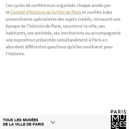
Les cycles de conférences organisés chaque année par
le
Comité d'Histoire de la Ville de Paris
et confiés à des
universitaires spécialistes des sujets traités, retracent une
époque de l’histoire de Paris, racontent la ville, ses
habitants, ses activités, ses institutions ou accompagnent
une exposition présentée simultanément à Paris en
abordant différentes questions qu’elles soulèvent pour
l’histoire.
TOUS LES MUSÉES
DE LA VILLE DE PARIS