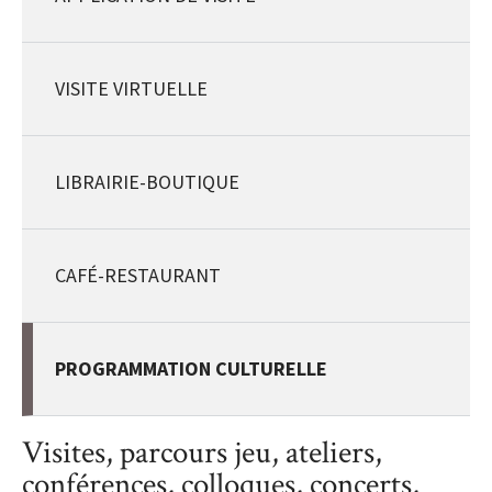
VISITE VIRTUELLE
LIBRAIRIE-BOUTIQUE
CAFÉ-RESTAURANT
PROGRAMMATION CULTURELLE
Visites, parcours jeu, ateliers,
conférences, colloques, concerts,