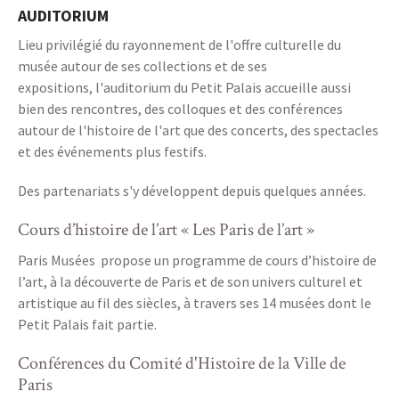
AUDITORIUM
Lieu privilégié du rayonnement de l'offre culturelle du
musée autour de ses collections et de ses
expositions, l'auditorium du Petit Palais accueille aussi
bien des rencontres, des colloques et des conférences
autour de l'histoire de l'art que des concerts, des spectacles
et des événements plus festifs.
Des partenariats s'y développent depuis quelques années.
Cours d’histoire de l’art « Les Paris de l’art »
Paris Musées propose un programme de cours d’histoire de
l’art, à la découverte de Paris et de son univers culturel et
artistique au fil des siècles, à travers ses 14 musées dont le
Petit Palais fait partie.
Conférences du Comité d'Histoire de la Ville de
Paris