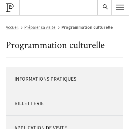
Accueil
Préparer sa visite
Programmation culturelle
Programmation culturelle
INFORMATIONS PRATIQUES
BILLETTERIE
APPLICATION DE VISITE