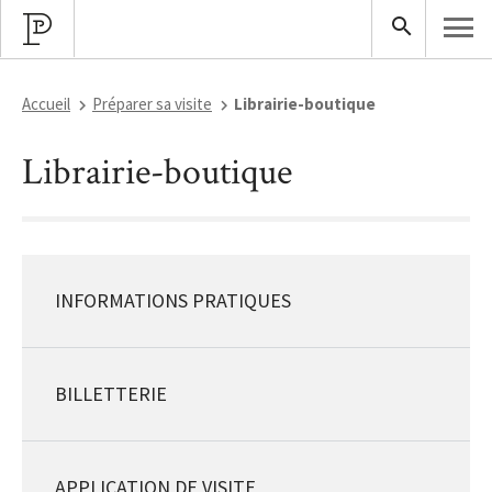
Accueil
Préparer sa visite
Librairie-boutique
Librairie-boutique
INFORMATIONS PRATIQUES
BILLETTERIE
APPLICATION DE VISITE