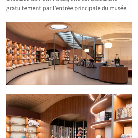
gratuitement par l'entrée principale du musée.