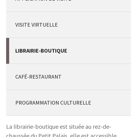
VISITE VIRTUELLE
LIBRAIRIE-BOUTIQUE
CAFÉ-RESTAURANT
PROGRAMMATION CULTURELLE
La librairie-boutique est située au rez-de-
chaussée du Petit Palais, elle est accessible