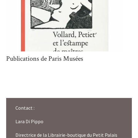
Publications de Paris Musées
Contact :
Lara Di Pippo
Directrice de la Librairie-boutique du Petit Palais