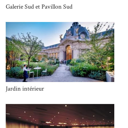
Galerie Sud et Pavillon Sud
Jardin intérieur