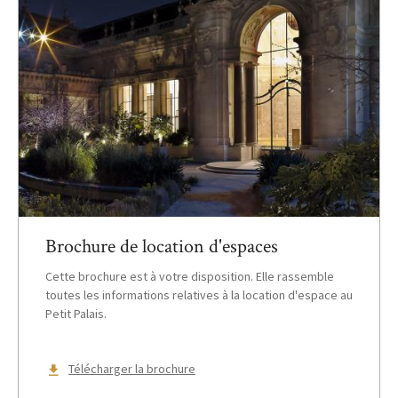
Brochure de location d'espaces
Cette brochure est à votre disposition. Elle rassemble
toutes les informations relatives à la location d'espace au
Petit Palais.
Télécharger la brochure