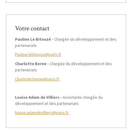
Votre contact
Pauline Le Bitouzé -
Chargée du développement et des
partenariats
Pauline.lebitouze@paris.fr
Charlotte Berne -
Chargée du développement et des
partenariats
Charlotte.berne@paris.fr
Louise Adam de Villiers -
Assistante chargée du
développement et des partenariats
louise.adamdevilliers@paris.fr