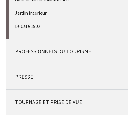
Jardin intérieur
Le Café 1902
PROFESSIONNELS DU TOURISME
PRESSE
TOURNAGE ET PRISE DE VUE