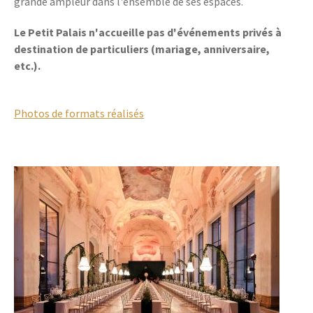
grande ampleur dans l'ensemble de ses espaces.
Le Petit Palais n'accueille pas d'événements privés à
destination de particuliers (mariage, anniversaire,
etc.).
Photos de formats réalisés