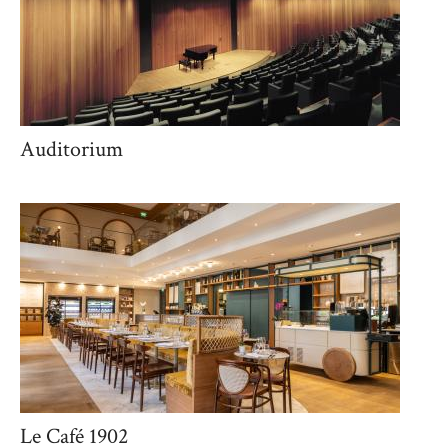
Auditorium
Le Café 1902