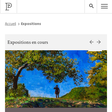
Accueil
Expositions
Expositions en cours