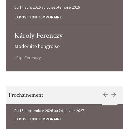
Du
14 avril 2026
au
06 septembre 2026
EXPOSITION TEMPORAIRE
Károly Ferenczy
Modernité hongroise
#ExpoFerenczy
Prochainement
Du
15 septembre 2026
au
24 janvier 2027
EXPOSITION TEMPORAIRE