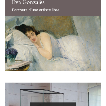
Eva Gonzalès
Parcours d'une artiste libre