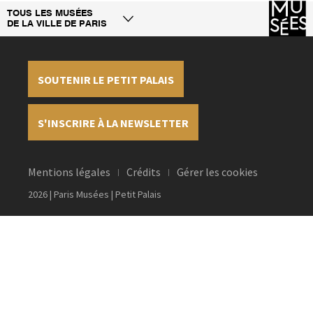
TOUS LES MUSÉES
DE LA VILLE DE PARIS
SOUTENIR LE PETIT PALAIS
S'INSCRIRE À LA NEWSLETTER
Mentions légales
Crédits
Gérer les cookies
2026 | Paris Musées | Petit Palais