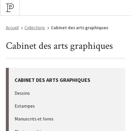
Accueil
Collections
Cabinet des arts graphiques
Cabinet des arts graphiques
CABINET DES ARTS GRAPHIQUES
Dessins
Estampes
Manuscrits et livres