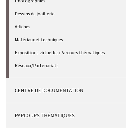
Photographies
Dessins de joaillerie
Affiches
Matériaux et techniques
Expositions virtuelles/Parcours thématiques
Réseaux/Partenariats
CENTRE DE DOCUMENTATION
PARCOURS THÉMATIQUES