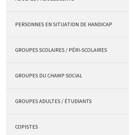
PERSONNES EN SITUATION DE HANDICAP
GROUPES SCOLAIRES / PÉRI-SCOLAIRES
GROUPES DU CHAMP SOCIAL
GROUPES ADULTES / ÉTUDIANTS
COPISTES