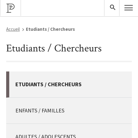
Accueil
Etudiants / Chercheurs
Etudiants / Chercheurs
ETUDIANTS / CHERCHEURS
ENFANTS / FAMILLES
ADULTES / ADOLESCENTS