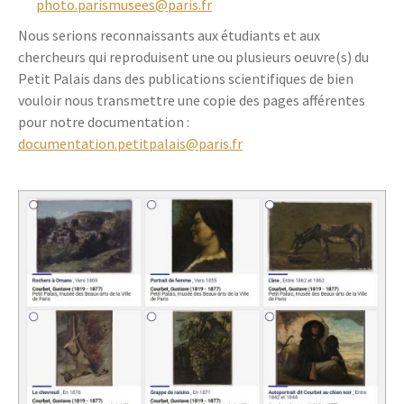
photo.parismusees@paris.fr
Nous serions reconnaissants aux étudiants et aux
chercheurs qui reproduisent une ou plusieurs oeuvre(s) du
Petit Palais dans des publications scientifiques de bien
vouloir nous transmettre une copie des pages afférentes
pour notre documentation :
documentation.petitpalais@paris.fr