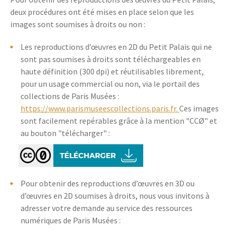
deux procédures ont été mises en place selon que les
images sont soumises à droits ou non :
Les reproductions d’œuvres en 2D du Petit Palais qui ne
sont pas soumises à droits sont téléchargeables en
haute définition (300 dpi) et réutilisables librement,
pour un usage commercial ou non, via le portail des
collections de Paris Musées :
https://www.parismuseescollections.paris.fr.
Ces images
sont facilement repérables grâce à la mention "CCØ" et
au bouton "télécharger" :
Pour obtenir des reproductions d’œuvres en 3D ou
d’œuvres en 2D soumises à droits, nous vous invitons à
adresser votre demande au service des ressources
numériques de Paris Musées :