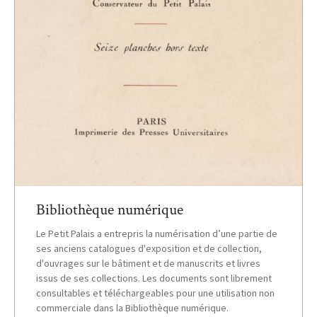
Bibliothèque numérique
Le Petit Palais a entrepris la numérisation d’une partie de
ses anciens catalogues d'exposition et de collection,
d'ouvrages sur le bâtiment et de manuscrits et livres
issus de ses collections. Les documents sont librement
consultables et téléchargeables pour une utilisation non
commerciale dans la Bibliothèque numérique.