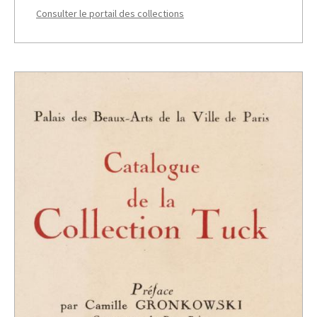
Consulter le portail des collections