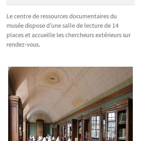
Le centre de ressources documentaires du
musée dispose d’une salle de lecture de 14
places et accueille les chercheurs extérieurs sur
rendez-vous.