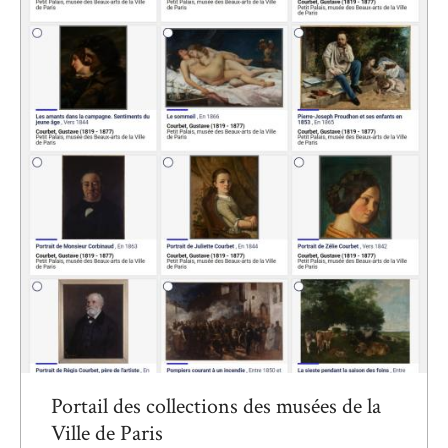
Portail des collections des musées de la
Ville de Paris