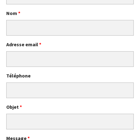
Nom
*
Adresse email
*
Téléphone
Objet
*
Message
*