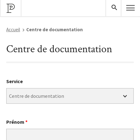
Accueil
Centre de documentation
Centre de documentation
Service
Prénom
*