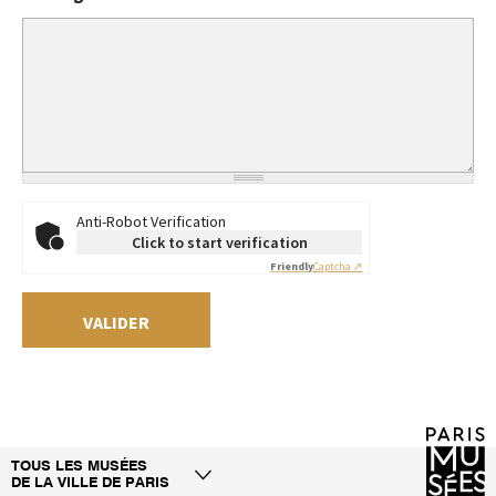
Anti-Robot Verification
Click to start verification
Friendly
Captcha ⇗
TOUS LES MUSÉES
DE LA VILLE DE PARIS