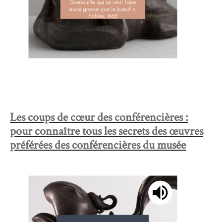
Les coups de cœur des conférencières :
pour connaître tous les secrets des œuvres
préférées des conférencières du musée