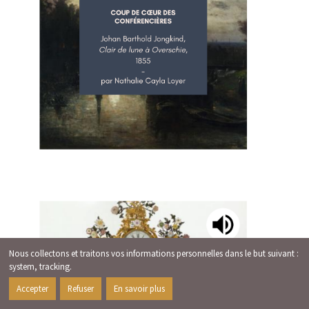
Nous collectons et traitons vos informations personnelles dans le but suivant :
system, tracking
.
Accepter
Refuser
En savoir plus