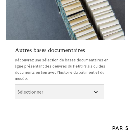
Autres bases documentaires
Découvrez une sélection de bases documentaires en
ligne présentant des oeuvres du Petit Palais ou des
documents en lien avec l'histoire du bâtiment et du
musée.