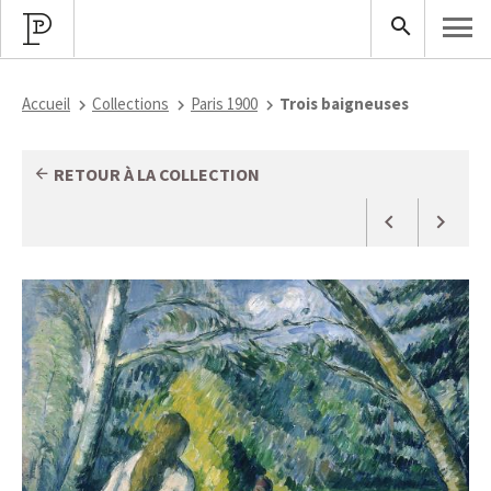
Accueil
Collections
Paris 1900
Trois baigneuses
RETOUR À LA COLLECTION