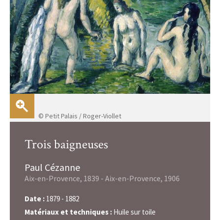
© Petit Palais / Roger-Viollet
Trois baigneuses
Paul Cézanne
Aix-en-Provence, 1839 - Aix-en-Provence, 1906
Date :
1879 - 1882
Matériaux et techniques :
Huile sur toile