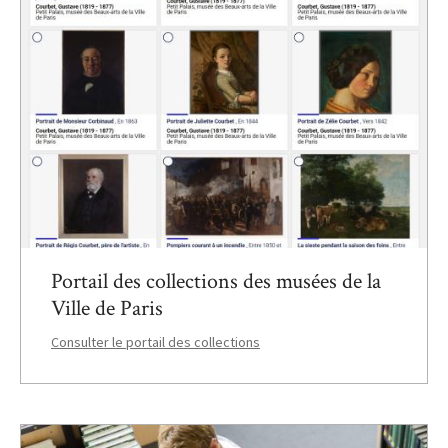
Portail des collections des musées de la
Ville de Paris
Consulter le portail des collections