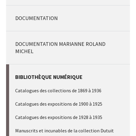
DOCUMENTATION
DOCUMENTATION MARIANNE ROLAND
MICHEL
BIBLIOTHÈQUE NUMÉRIQUE
Catalogues des collections de 1869 à 1936
Catalogues des expositions de 1900 à 1925
Catalogues des expositions de 1928 à 1935
Manuscrits et incunables de la collection Dutuit