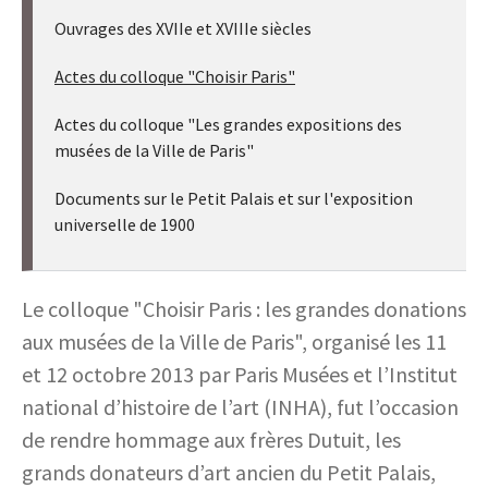
Ouvrages des XVIIe et XVIIIe siècles
Actes du colloque "Choisir Paris"
Actes du colloque "Les grandes expositions des
musées de la Ville de Paris"
Documents sur le Petit Palais et sur l'exposition
universelle de 1900
Le colloque "Choisir Paris : les grandes donations
aux musées de la Ville de Paris", organisé les 11
et 12 octobre 2013 par Paris Musées et l’Institut
national d’histoire de l’art (INHA), fut l’occasion
de rendre hommage aux frères Dutuit, les
grands donateurs d’art ancien du Petit Palais,