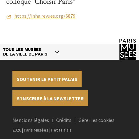
colloque "Choisir Paris"
https://inha.revues.org/6879
TOUS LES MUSÉES
DE LA VILLE DE PARIS
SOUTENIR LE PETIT PALAIS
S'INSCRIRE À LA NEWSLETTER
Mentions légales
Crédits
Gérer les cookies
2026 | Paris Musées | Petit Palais