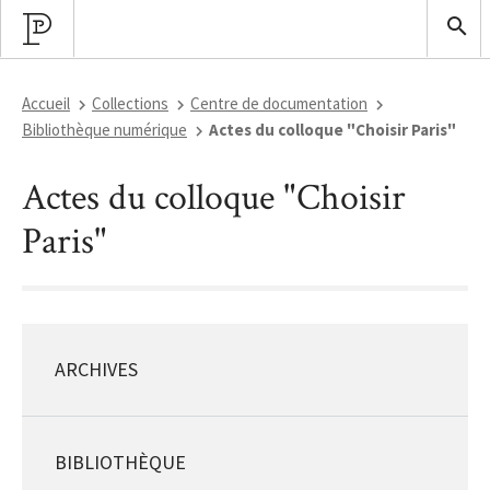
Accueil
Collections
Centre de documentation
Bibliothèque numérique
Actes du colloque "Choisir Paris"
Actes du colloque "Choisir
Paris"
ARCHIVES
BIBLIOTHÈQUE