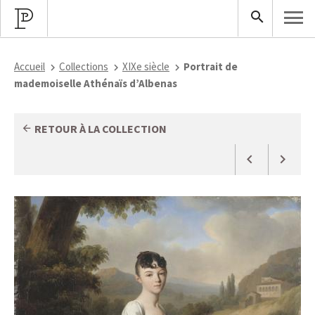
Accueil
Collections
XIXe siècle
Portrait de
mademoiselle Athénaïs d’Albenas
RETOUR À LA COLLECTION