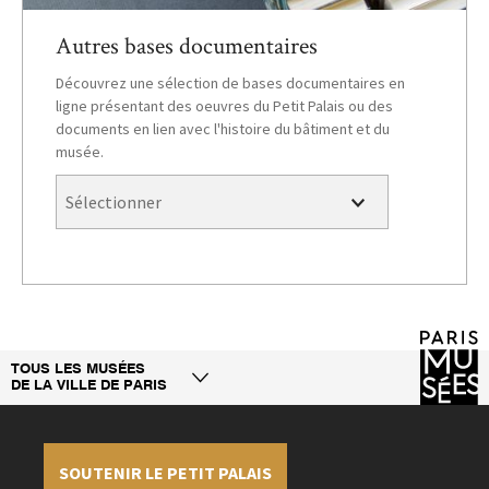
Autres bases documentaires
Découvrez une sélection de bases documentaires en
ligne présentant des oeuvres du Petit Palais ou des
documents en lien avec l'histoire du bâtiment et du
musée.
TOUS LES MUSÉES
DE LA VILLE DE PARIS
SOUTENIR LE PETIT PALAIS