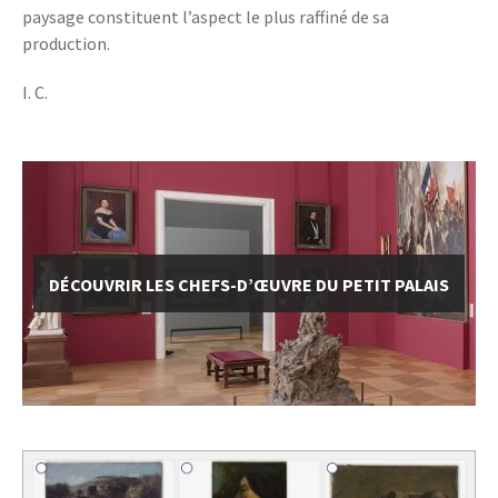
paysage constituent l’aspect le plus raffiné de sa
production.
I. C.
DÉCOUVRIR LES CHEFS-D’ŒUVRE DU PETIT PALAIS