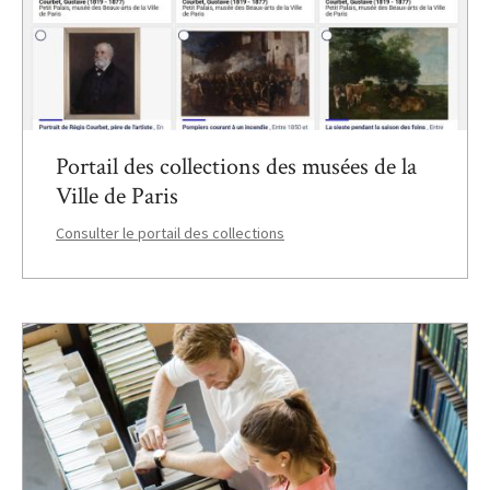
Portail des collections des musées de la
Ville de Paris
Consulter le portail des collections