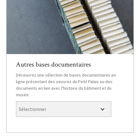
Autres bases documentaires
Découvrez une sélection de bases documentaires en
ligne présentant des oeuvres du Petit Palais ou des
documents en lien avec l'histoire du bâtiment et du
musée.