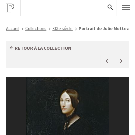
Accueil
Collections
XIXe siècle
Portrait de Julie Mottez
RETOUR À LA COLLECTION