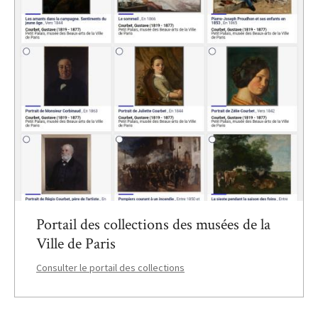
Portail des collections des musées de la
Ville de Paris
Consulter le portail des collections