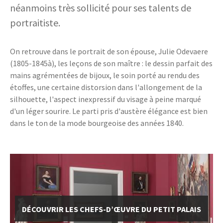
néanmoins très sollicité pour ses talents de
portraitiste.
On retrouve dans le portrait de son épouse, Julie Odevaere
(1805-1845à), les leçons de son maître : le dessin parfait des
mains agrémentées de bijoux, le soin porté au rendu des
étoffes, une certaine distorsion dans l'allongement de la
silhouette, l'aspect inexpressif du visage à peine marqué
d'un léger sourire. Le parti pris d'austère élégance est bien
dans le ton de la mode bourgeoise des années 1840.
DÉCOUVRIR LES CHEFS-D’ŒUVRE DU PETIT PALAIS