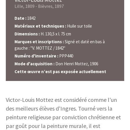
Lille, 1809 - Bièvres, 1897
Date :
1842
Matériaux et techniques :
Huile sur toile
Dimensions :
H. 130,5 x l. 75 cm
Marques et inscriptions :
Signé et daté en bas à
gauche : "V. MOTTEZ / 1842"
Numéro d'inventaire :
PPP440
Mode d'acquisition :
Don Henri Mottez, 1906
Cette œuvre n’est pas exposée actuellement
Victor-Louis Mottez est considéré comme l'un
des meilleurs élèves d'Ingres. Tourné vers la
peinture religieuse par conviction chrétienne et
par goût pour la peinture murale, il est