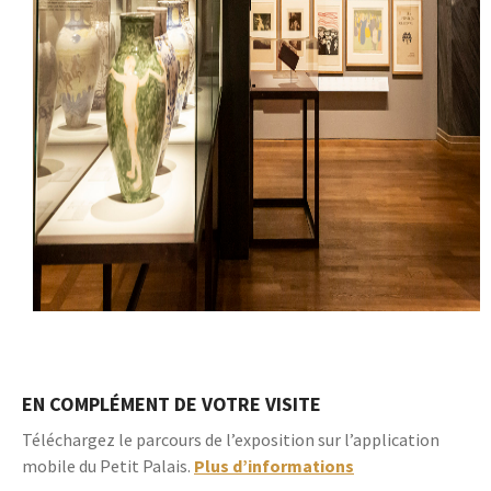
EN COMPLÉMENT DE VOTRE VISITE
Téléchargez le parcours de l’exposition
sur l’application
mobile du Petit Palais.
Plus d’informations