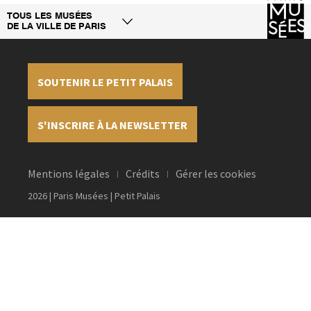
TOUS LES MUSÉES
DE LA VILLE DE PARIS
SOUTENIR LE PETIT PALAIS
S'INSCRIRE À LA NEWSLETTER
Mentions légales
Crédits
Gérer les cookies
2026 | Paris Musées | Petit Palais