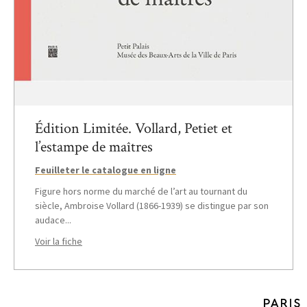
Édition Limitée. Vollard, Petiet et
l’estampe de maîtres
Feuilleter le catalogue en ligne
Figure hors norme du marché de l’art au tournant du
siècle, Ambroise Vollard (1866-1939) se distingue par son
audace...
Voir la fiche