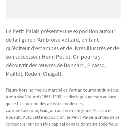
Le Petit Palais présente une exposition autour
de la figure d’Ambroise Vollard, en tant
qu’éditeur d’estampes et de livres illustrés et de
son successeur Henri Petiet. On pourra y
découvrir des œuvres de Bonnard, Picasso,
Maillol, Redon, Chagall...
Figure hors norme du marché de l’art au tournant du siècle,
Ambroise Vollard (1866‑1939) se distingua par son audace
qui le fit soutenir des artistes modernes
comme Cézanne, Gauguin ou encore le jeune Picasso et
Rouault. Avec cette exposition, le Petit Palais a choisi de se
concentrer sur son rôle capital dans le domaine spécifique