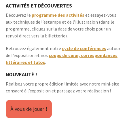
ACTIVITÉS ET DÉCOUVERTES
Découvrez le
programme des activités
et essayez-vous
aux techniques de l’estampe et de l’illustration (dans le
programme, cliquez sur la date de votre choix pour un
renvoi direct vers la billetterie).
Retrouvez également notre
cycle de conférences
autour
de l’exposition et nos
coups de cœur, correspondances
littéraires et tutos
.
NOUVEAUTÉ !
Réalisez votre propre édition limitée avec notre mini-site
consacré à l’exposition et partagez votre réalisation !