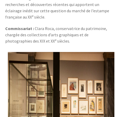
recherches et découvertes récentes qui apportent un
éclairage inédit sur cette question du marché de l’estampe
e
française au XX
siècle.
Commissariat :
Clara Roca, conservatrice du patrimoine,
chargée des collections d’arts graphiques et de
e
photographies des XIX et XX
siècles.