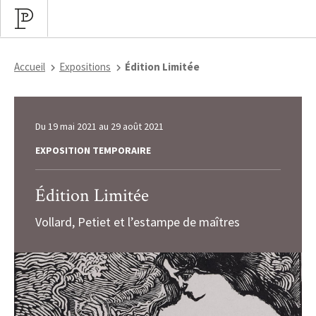
Accueil
Expositions
Édition Limitée
Du
19 mai 2021
au
29 août 2021
EXPOSITION TEMPORAIRE
Édition Limitée
Vollard, Petiet et l’estampe de maîtres