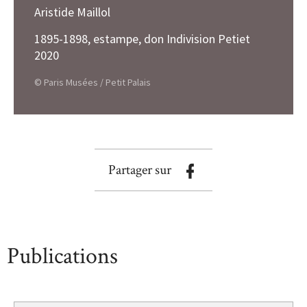
Aristide Maillol
1895-1898, estampe, don Indivision Petiet
2020
© Paris Musées / Petit Palais
Partager sur
Publications