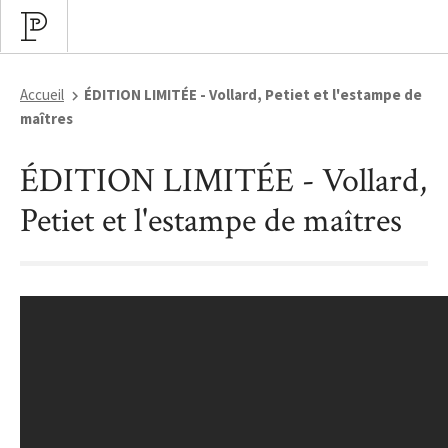
Accueil
ÉDITION LIMITÉE - Vollard, Petiet et l'estampe de
maîtres
ÉDITION LIMITÉE - Vollard,
Petiet et l'estampe de maîtres