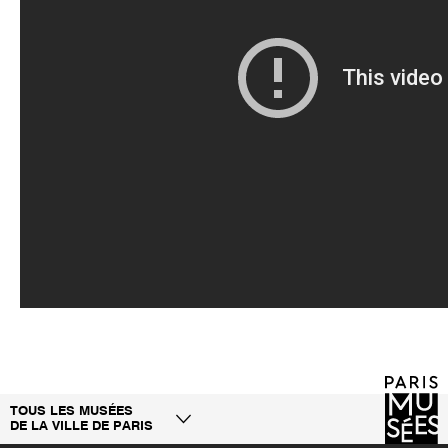
TOUS LES MUSÉES
DE LA VILLE DE PARIS