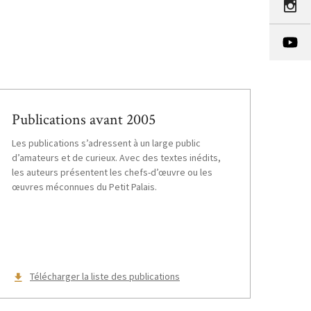
Publications avant 2005
Les publications s’adressent à un large public
d’amateurs et de curieux. Avec des textes inédits,
les auteurs présentent les chefs-d’œuvre ou les
œuvres méconnues du Petit Palais.
Télécharger la liste des publications