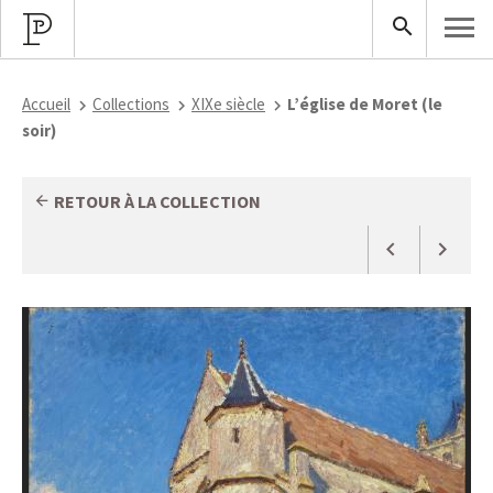
Accueil
Collections
XIXe siècle
L’église de Moret (le
soir)
RETOUR À LA COLLECTION