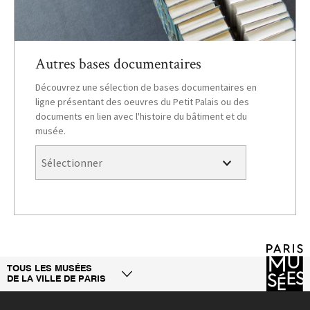
Autres bases documentaires
Découvrez une sélection de bases documentaires en
ligne présentant des oeuvres du Petit Palais ou des
documents en lien avec l'histoire du bâtiment et du
musée.
TOUS LES MUSÉES
DE LA VILLE DE PARIS