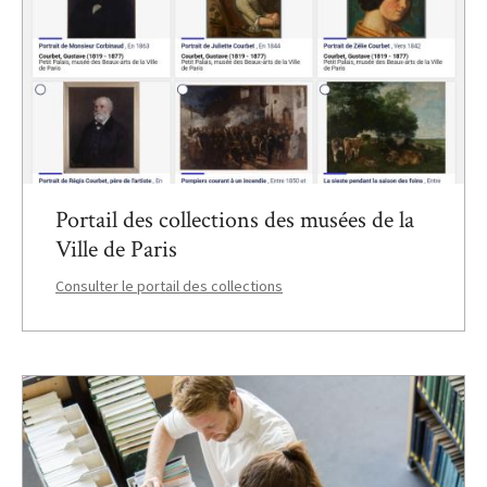
Portail des collections des musées de la
Ville de Paris
Consulter le portail des collections