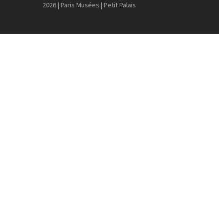
2026 | Paris Musées | Petit Palais