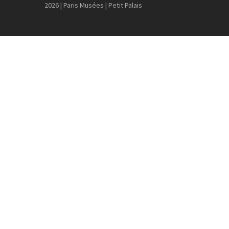
2026 | Paris Musées | Petit Palais