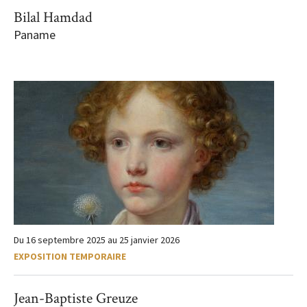
Bilal Hamdad
Paname
Du
16 septembre 2025
au
25 janvier 2026
EXPOSITION TEMPORAIRE
Jean-Baptiste Greuze