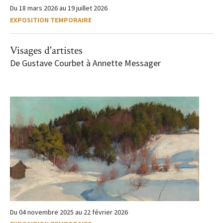
Du
18 mars 2026
au
19 juillet 2026
EXPOSITION TEMPORAIRE
Visages d'artistes
De Gustave Courbet à Annette Messager
Du
04 novembre 2025
au
22 février 2026