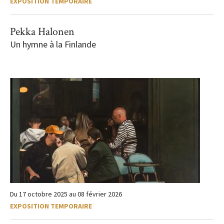
EXPOSITION TEMPORAIRE
Pekka Halonen
Un hymne à la Finlande
Du
17 octobre 2025
au
08 février 2026
EXPOSITION TEMPORAIRE