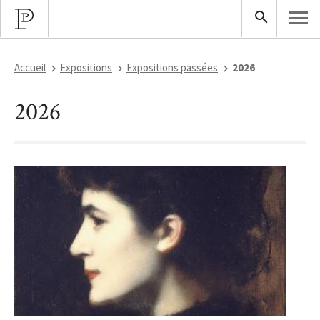
Accueil
Expositions
Expositions passées
2026
2026