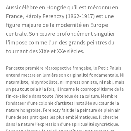
Aussi célèbre en Hongrie qu’il est méconnu en
France, Károly Ferenczy (1862-1917) est une
figure majeure de la modernité en Europe
centrale. Son œuvre profondément singulier
l’impose comme l’un des grands peintres du
tournant des XIXe et XXe siècles.
Par cette première rétrospective française, le Petit Palais
entend mettre en lumière son originalité fondamentale. Ni
naturaliste, ni symboliste, ni impressionniste, ni nabi, mais
un peu tout cela à la fois, il incarne le cosmopolitisme de la
fin-de-siècle dans toute l’étendue de sa culture. Membre
fondateur d’une colonie d’artistes installée au cœur de la
nature hongroise, Ferenczy fait de la peinture de plein air
l’une de ses pratiques les plus emblématiques. Il cherche
dans la nature l’expression d’une spiritualité syncrétique.