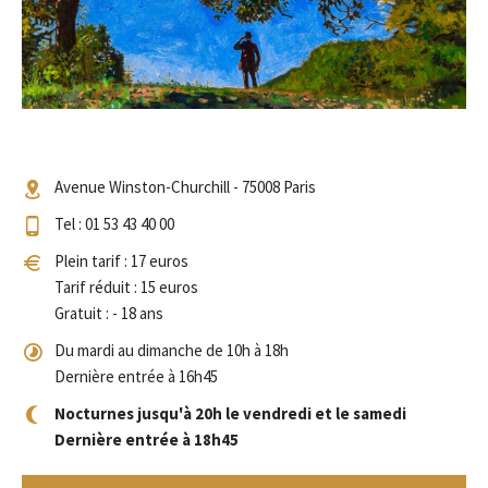
Avenue Winston-Churchill - 75008 Paris
Tel : 01 53 43 40 00
Plein tarif : 17 euros
Tarif réduit : 15 euros
Gratuit : - 18 ans
Du mardi au dimanche de 10h à 18h
Dernière entrée à 16h45
Nocturnes jusqu'à 20h le vendredi et le samedi
Dernière entrée à 18h45