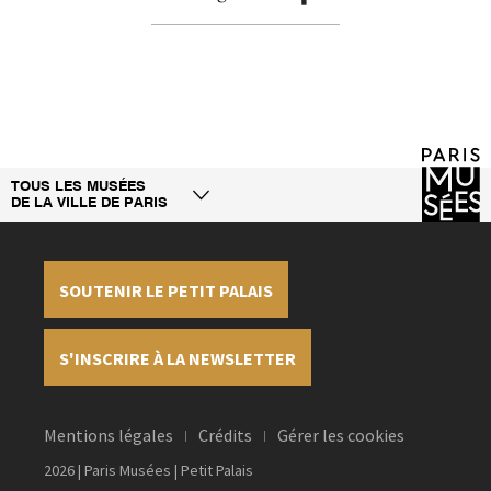
TOUS LES MUSÉES
DE LA VILLE DE PARIS
SOUTENIR LE PETIT PALAIS
S'INSCRIRE À LA NEWSLETTER
Mentions légales
Crédits
Gérer les cookies
2026 | Paris Musées | Petit Palais