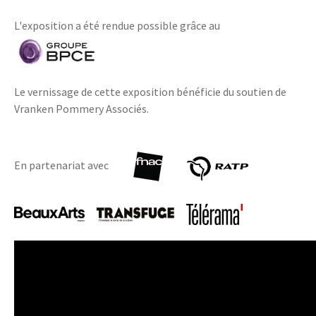
L'exposition a été rendue possible grâce au
Le vernissage de cette exposition bénéficie du soutien de
Vranken Pommery Associés.
En partenariat avec
Károly Ferenczy, Modernité hongroise