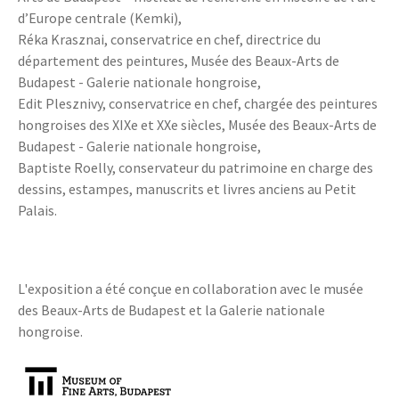
d’Europe centrale (Kemki),
Réka Krasznai, conservatrice en chef, directrice du
département des peintures, Musée des Beaux-Arts de
Budapest - Galerie nationale hongroise,
Edit Plesznivy, conservatrice en chef, chargée des peintures
hongroises des XIXe et XXe siècles, Musée des Beaux-Arts de
Budapest - Galerie nationale hongroise,
Baptiste Roelly, conservateur du patrimoine en charge des
dessins, estampes, manuscrits et livres anciens au Petit
Palais.
L'exposition a été conçue en collaboration avec le musée
des Beaux-Arts de Budapest et la Galerie nationale
hongroise.