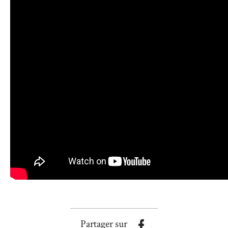
Partager sur