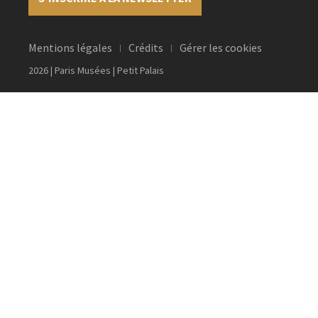
Mentions légales
Crédits
Gérer les cookies
2026 | Paris Musées | Petit Palais