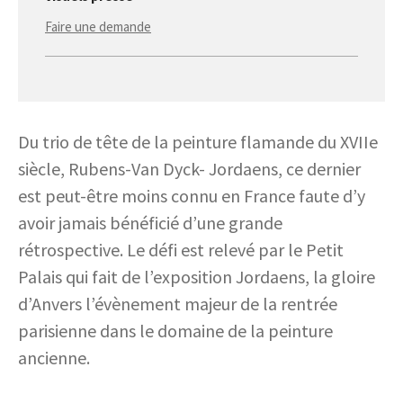
Faire une demande
Du trio de tête de la peinture flamande du XVIIe
siècle, Rubens-Van Dyck- Jordaens, ce dernier
est peut-être moins connu en France faute d’y
avoir jamais bénéficié d’une grande
rétrospective. Le défi est relevé par le Petit
Palais qui fait de l’exposition Jordaens, la gloire
d’Anvers l’évènement majeur de la rentrée
parisienne dans le domaine de la peinture
ancienne.