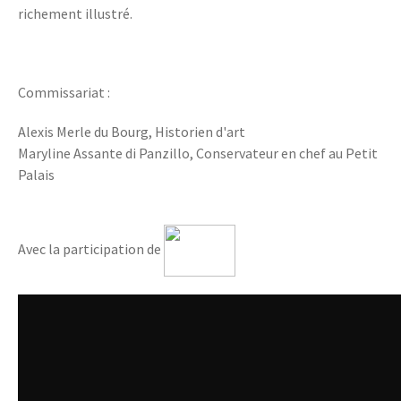
richement illustré.
Commissariat :
Alexis Merle du Bourg, Historien d'art
Maryline Assante di Panzillo, Conservateur en chef au Petit
Palais
Avec la participation de
x14lrs5