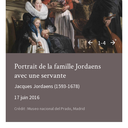
1-4
Portrait de la famille Jordaens
avec une servante
Jacques Jordaens (1593-1678)
17 juin 2016
Crédit : Museo nacional del Prado, Madrid