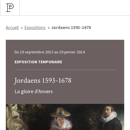
Accueil
Expositions
Jordaens 1593-1678
Du
19 septembre 2013
au
19 janvier 2014
EXPOSITION TEMPORAIRE
Jordaens 1593-1678
La gloire d'Anvers