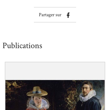
Partager sur
Publications