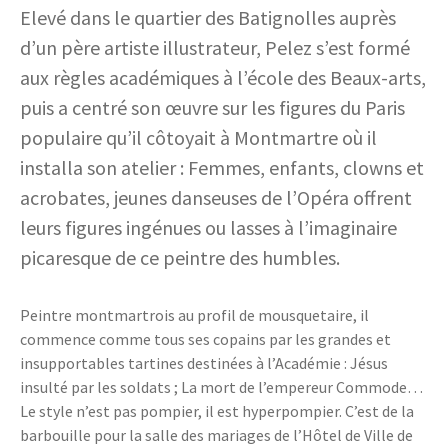
Elevé dans le quartier des Batignolles auprès
d’un père artiste illustrateur, Pelez s’est formé
aux règles académiques à l’école des Beaux-arts,
puis a centré son œuvre sur les figures du Paris
populaire qu’il côtoyait à Montmartre où il
installa son atelier : Femmes, enfants, clowns et
acrobates, jeunes danseuses de l’Opéra offrent
leurs figures ingénues ou lasses à l’imaginaire
picaresque de ce peintre des humbles.
Peintre montmartrois au profil de mousquetaire, il
commence comme tous ses copains par les grandes et
insupportables tartines destinées à l’Académie : Jésus
insulté par les soldats ; La mort de l’empereur Commode…
Le style n’est pas pompier, il est hyperpompier. C’est de la
barbouille pour la salle des mariages de l’Hôtel de Ville de