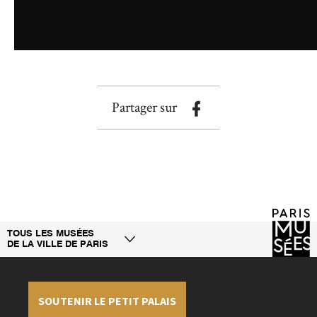
Partager sur
TOUS LES MUSÉES
DE LA VILLE DE PARIS
SOUTENIR LE PETIT PALAIS