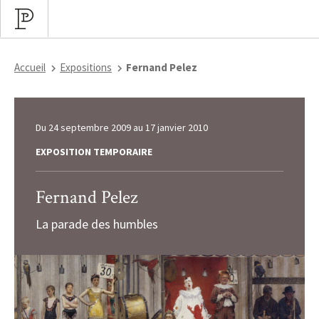
Accueil
Expositions
Fernand Pelez
Du
24 septembre 2009
au
17 janvier 2010
EXPOSITION TEMPORAIRE
Fernand Pelez
La parade des humbles