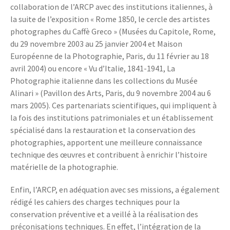
collaboration de l’ARCP avec des institutions italiennes, à
la suite de l’exposition « Rome 1850, le cercle des artistes
photographes du Caffè Greco » (Musées du Capitole, Rome,
du 29 novembre 2003 au 25 janvier 2004 et Maison
Européenne de la Photographie, Paris, du 11 février au 18
avril 2004) ou encore « Vu d’Italie, 1841-1941, La
Photographie italienne dans les collections du Musée
Alinari » (Pavillon des Arts, Paris, du 9 novembre 2004 au 6
mars 2005). Ces partenariats scientifiques, qui impliquent à
la fois des institutions patrimoniales et un établissement
spécialisé dans la restauration et la conservation des
photographies, apportent une meilleure connaissance
technique des œuvres et contribuent à enrichir l’histoire
matérielle de la photographie.
Enfin, l’ARCP, en adéquation avec ses missions, a également
rédigé les cahiers des charges techniques pour la
conservation préventive et a veillé à la réalisation des
préconisations techniques. En effet, l’intégration de la