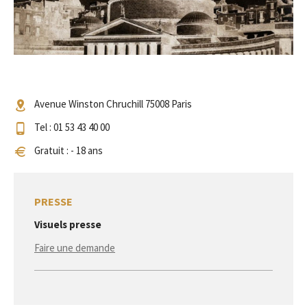
Avenue Winston Chruchill 75008 Paris
Tel : 01 53 43 40 00
Gratuit : - 18 ans
PRESSE
Visuels presse
Faire une demande