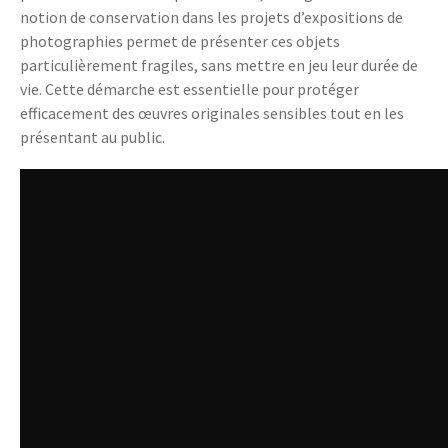
notion de conservation dans les projets d’expositions de
photographies permet de présenter ces objets
particulièrement fragiles, sans mettre en jeu leur durée de
vie. Cette démarche est essentielle pour protéger
efficacement des œuvres originales sensibles tout en les
présentant au public.
xcg7lz