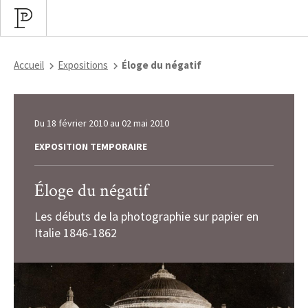
Accueil
Expositions
Éloge du négatif
Du
18 février 2010
au
02 mai 2010
EXPOSITION TEMPORAIRE
Éloge du négatif
Les débuts de la photographie sur papier en
Italie 1846-1862