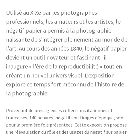
Utilisé au XIXe par les photographes
professionnels, les amateurs et les artistes, le
négatif papier a permis à la photographie
naissante de s’intégrer pleinement au monde de
l’art. Au cours des années 1840, le négatif papier
devient un outil novateur et fascinant : il
inaugure « l’ère de la reproductibilité » tout en
créant un nouvel univers visuel. L’exposition
explore ce temps fort méconnu de l’histoire de
la photographie.
Provenant de prestigieuses collections italiennes et
françaises, 140 oeuvres, négatifs ou tirages d'époque, sont
pour la première fois présentées. Cette exposition propose
une réévaluation du rôle et des usages du négatif sur papier