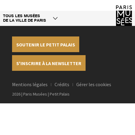
TOUS LES MUSÉES
DE LA VILLE DE PARIS
SOUTENIR LE PETIT PALAIS
S'INSCRIRE À LA NEWSLETTER
Mentions légales
Crédits
Gérer les cookies
2026 | Paris Musées | Petit Palais