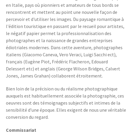
en Italie, pays où pionniers et amateurs de tous bords se
rencontrent et mettent au point une nouvelle façon de
percevoir et d'utiliser les images. Du paysage romantique à
l'édition touristique en passant par le recueil pour artistes,
le négatif papier permet la professionnalisation des
photographes et la naissance de grandes entreprises
édiotriales modernes. Dans cette aventure, photographes
italiens (Giacomo Caneva, Vero Veraci, Luigi Sacchi ect),
français (Eugène Piot, Frédéric Flacheron, Edouard
Delessert etc) et anglais (George Wilson Bridges, Calvert
Jones, James Grahan) collaborent étroitement.
Bien loin de la précision ou du réalisme photographique
auxquels est habituellement associée la photographie, ces
oeuvres sont des témoignages subjectifs et intimes de la
sensibilité d’une époque. Elles exigent de nous une véritable
conversion du regard.
Commissariat