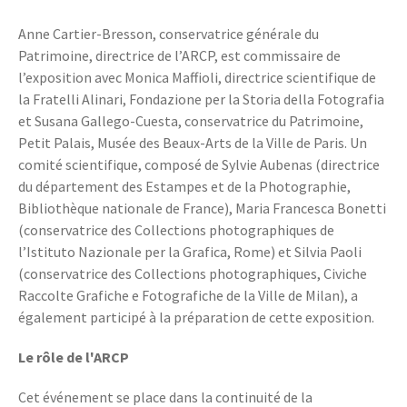
Anne Cartier-Bresson, conservatrice générale du
Patrimoine, directrice de l’ARCP, est commissaire de
l’exposition avec Monica Maffioli, directrice scientifique de
la Fratelli Alinari, Fondazione per la Storia della Fotografia
et Susana Gallego-Cuesta, conservatrice du Patrimoine,
Petit Palais, Musée des Beaux-Arts de la Ville de Paris. Un
comité scientifique, composé de Sylvie Aubenas (directrice
du département des Estampes et de la Photographie,
Bibliothèque nationale de France), Maria Francesca Bonetti
(conservatrice des Collections photographiques de
l’Istituto Nazionale per la Grafica, Rome) et Silvia Paoli
(conservatrice des Collections photographiques, Civiche
Raccolte Grafiche e Fotografiche de la Ville de Milan), a
également participé à la préparation de cette exposition.
Le rôle de l'ARCP
Cet événement se place dans la continuité de la