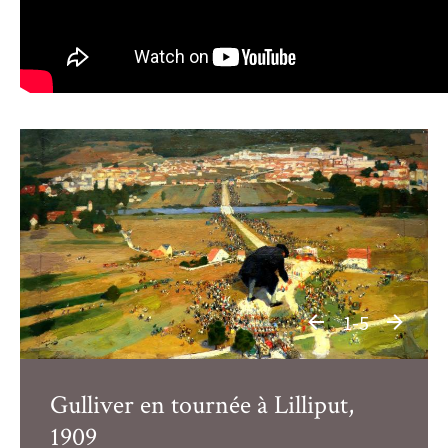
1-5
Gulliver en tournée à Lilliput,
1909