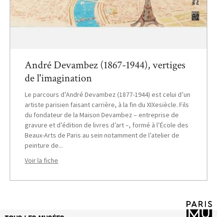
André Devambez (1867-1944), vertiges
de l'imagination
Le parcours d’André Devambez (1877-1944) est celui d’un
artiste parisien faisant carrière, à la fin du XIXesiècle. Fils
du fondateur de la Maison Devambez – entreprise de
gravure et d’édition de livres d’art –, formé à l’École des
Beaux-Arts de Paris au sein notamment de l’atelier de
peinture de...
Voir la fiche