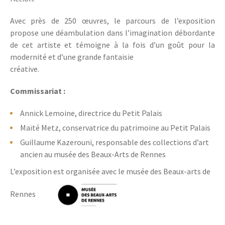
Avec près de 250 œuvres, le parcours de l’exposition
propose une déambulation dans l’imagination débordante
de cet artiste et témoigne à la fois d’un goût pour la
modernité et d’une grande fantaisie
créative.
Commissariat :
Annick Lemoine, directrice du Petit Palais
Maïté Metz, conservatrice du patrimoine au Petit Palais
Guillaume Kazerouni, responsable des collections d’art
ancien au musée des Beaux-Arts de Rennes
L’exposition est organisée avec le musée des Beaux-arts de
Rennes