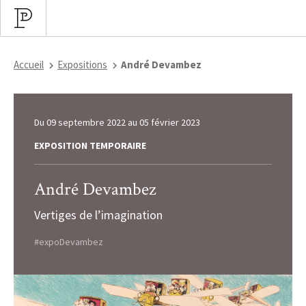
Accueil
Expositions
André Devambez
Du
09 septembre 2022
au
05 février 2023
EXPOSITION TEMPORAIRE
André Devambez
Vertiges de l’imagination
#expoDevambez