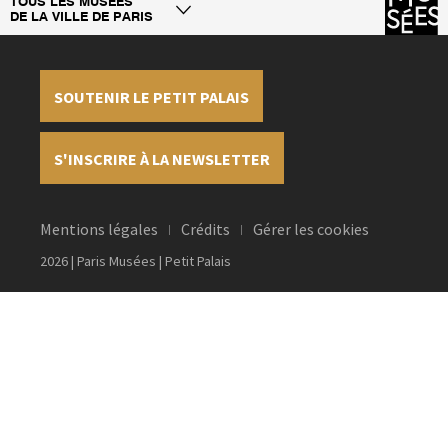
TOUS LES MUSÉES
DE LA VILLE DE PARIS
SOUTENIR LE PETIT PALAIS
S'INSCRIRE À LA NEWSLETTER
Mentions légales
Crédits
Gérer les cookies
2026 | Paris Musées | Petit Palais