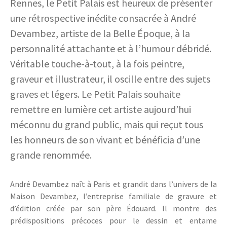
Rennes, le Petit Palais est heureux de présenter
une rétrospective inédite consacrée à André
Devambez, artiste de la Belle Époque, à la
personnalité attachante et à l’humour débridé.
Véritable touche-à-tout, à la fois peintre,
graveur et illustrateur, il oscille entre des sujets
graves et légers. Le Petit Palais souhaite
remettre en lumière cet artiste aujourd’hui
méconnu du grand public, mais qui reçut tous
les honneurs de son vivant et bénéficia d’une
grande renommée.
André Devambez naît à Paris et grandit dans l’univers de la
Maison Devambez, l’entreprise familiale de gravure et
d’édition créée par son père Édouard. Il montre des
prédispositions précoces pour le dessin et entame