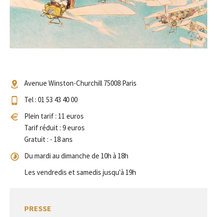
Avenue Winston-Churchill 75008 Paris
Tel : 01 53 43 40 00
Plein tarif : 11 euros
Tarif réduit : 9 euros
Gratuit : - 18 ans
Du mardi au dimanche de 10h à 18h
Les vendredis et samedis jusqu'à 19h
PRESSE