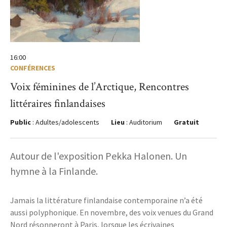
16:00
CONFÉRENCES
Voix féminines de l’Arctique, Rencontres
littéraires finlandaises
Public
: Adultes/adolescents
Lieu
: Auditorium
Gratuit
Autour de l'exposition Pekka Halonen. Un
hymne à la Finlande.
Jamais la littérature finlandaise contemporaine n’a été
aussi polyphonique. En novembre, des voix venues du Grand
Nord résonneront à Paris, lorsque les écrivaines