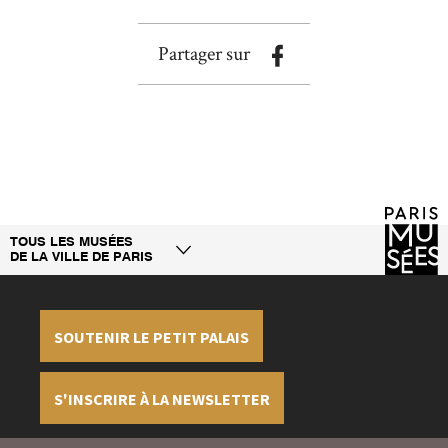
Partager sur
TOUS LES MUSÉES
DE LA VILLE DE PARIS
SOUTENIR LE PETIT PALAIS
S'INSCRIRE À LA NEWSLETTER