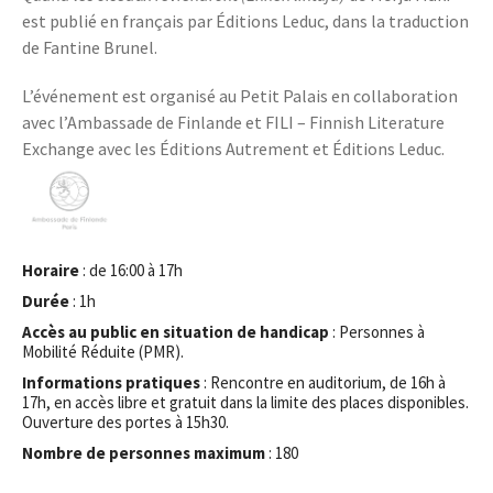
est publié en français par Éditions Leduc, dans la traduction
de Fantine Brunel.
L’événement est organisé au Petit Palais en collaboration
avec l’Ambassade de Finlande et FILI – Finnish Literature
Exchange avec les Éditions Autrement et Éditions Leduc.
Horaire
: de 16:00 à 17h
Durée
: 1h
Accès au public en situation de handicap
: Personnes à
Mobilité Réduite (PMR).
Informations pratiques
: Rencontre en auditorium, de 16h à
17h, en accès libre et gratuit dans la limite des places disponibles.
Ouverture des portes à 15h30.
Nombre de personnes maximum
: 180