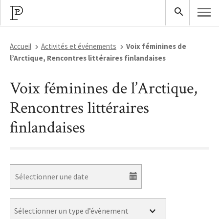
Accueil
Activités et événements
Voix féminines de
l’Arctique, Rencontres littéraires finlandaises
Voix féminines de l’Arctique,
Rencontres littéraires
finlandaises