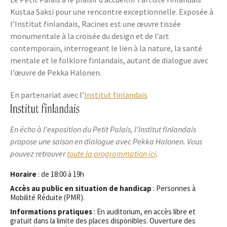
Kustaa Saksi pour une rencontre exceptionnelle. Exposée à
l’Institut finlandais, Racines est une œuvre tissée
monumentale à la croisée du design et de l’art
contemporain, interrogeant le lien à la nature, la santé
mentale et le folklore finlandais, autant de dialogue avec
l’œuvre de Pekka Halonen.
En partenariat avec l’
Institut finlandais
En écho à l'exposition du Petit Palais, l'Institut finlandais
propose une saison en dialogue avec Pekka Halonen. Vous
pouvez retrouver
toute la programmation ici
.
Horaire
: de 18:00 à 19h
Accès au public en situation de handicap
: Personnes à
Mobilité Réduite (PMR).
Informations pratiques
: En auditorium, en accès libre et
gratuit dans la limite des places disponibles. Ouverture des