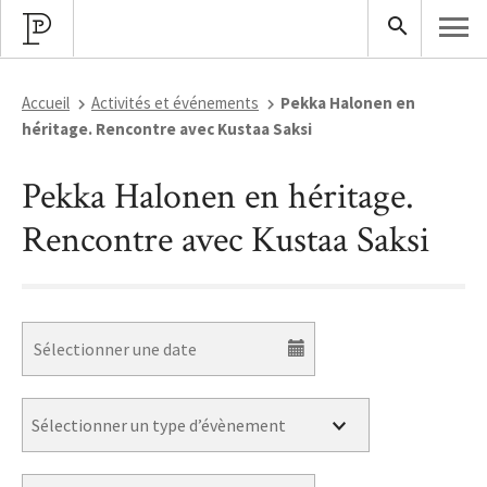
Accueil
Activités et événements
Pekka Halonen en
héritage. Rencontre avec Kustaa Saksi
Pekka Halonen en héritage.
Rencontre avec Kustaa Saksi