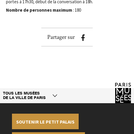
portes à 17h30, début de la conversation à 18h.
Nombre de personnes maximum
: 180
Partager sur
TOUS LES MUSÉES
DE LA VILLE DE PARIS
SOUTENIR LE PETIT PALAIS