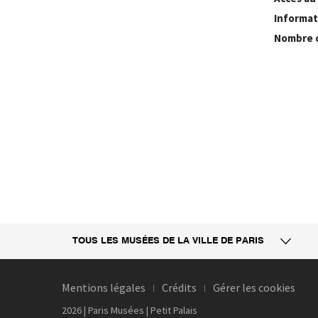
Informat
Nombre 
TOUS LES MUSÉES
DE LA VILLE DE PARIS
Mentions légales
Crédits
Gérer les cookies
2026 | Paris Musées | Petit Palais