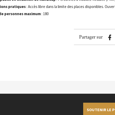
ions pratiques
: Accès libre dans la limite des places disponibles. Ouv
de personnes maximum
: 180
Partager sur
SOUTENIR LE P