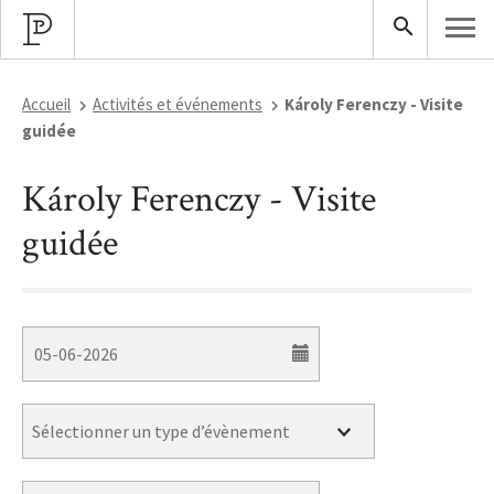
Accueil
Activités et événements
Károly Ferenczy - Visite
guidée
Károly Ferenczy - Visite
guidée