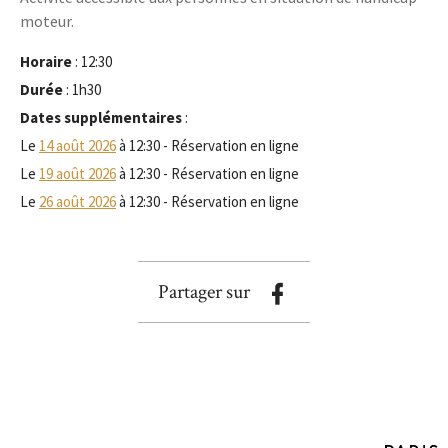
moteur.
Horaire
: 12:30
Durée
: 1h30
Dates supplémentaires
:
Le
14 août 2026
à 12:30 - Réservation en ligne
Le
19 août 2026
à 12:30 - Réservation en ligne
Le
26 août 2026
à 12:30 - Réservation en ligne
Partager sur