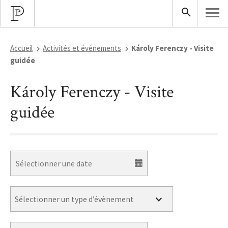
Accueil
Activités et événements
Károly Ferenczy - Visite
guidée
Károly Ferenczy - Visite
guidée