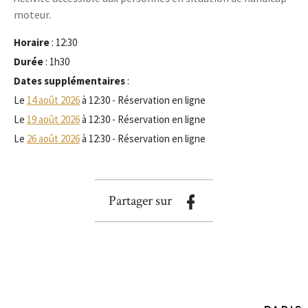
moteur.
Horaire
: 12:30
Durée
: 1h30
Dates supplémentaires
:
Le
14 août 2026
à 12:30 - Réservation en ligne
Le
19 août 2026
à 12:30 - Réservation en ligne
Le
26 août 2026
à 12:30 - Réservation en ligne
Partager sur