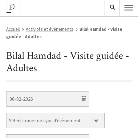
Accueil
Activités et événements
Bilal Hamdad - Visite
guidée - Adultes
Bilal Hamdad - Visite guidée -
Adultes