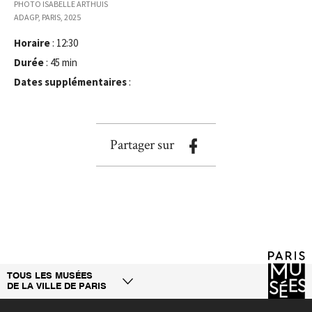
PHOTO ISABELLE ARTHUIS
ADAGP, PARIS, 2025
Horaire
: 12:30
Durée
: 45 min
Dates supplémentaires
:
Partager sur
TOUS LES MUSÉES
DE LA VILLE DE PARIS