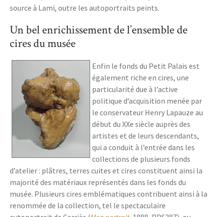
source à Lami, outre les autoportraits peints.
Un bel enrichissement de l’ensemble de
cires du musée
Enfin le fonds du Petit Palais est
également riche en cires, une
particularité due à l’active
politique d’acquisition menée par
le conservateur Henry Lapauze au
début du XXe siècle auprès des
artistes et de leurs descendants,
qui a conduit à l’entrée dans les
collections de plusieurs fonds
d’atelier : plâtres, terres cuites et cires constituent ainsi la
majorité des matériaux représentés dans les fonds du
musée. Plusieurs cires emblématiques contribuent ainsi à la
renommée de la collection, tel le spectaculaire