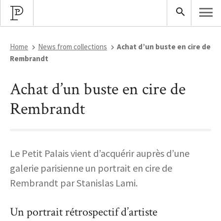
Home
News from collections
Achat d’un buste en cire de
Rembrandt
Achat d’un buste en cire de
Rembrandt
Le Petit Palais vient d’acquérir auprès d’une
galerie parisienne un portrait en cire de
Rembrandt par Stanislas Lami.
Un portrait rétrospectif d’artiste