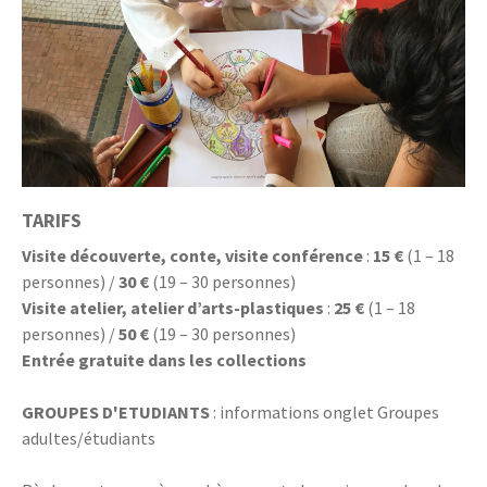
TARIFS
Visite découverte, conte, visite conférence
:
15 €
(1 – 18
personnes) /
30 €
(19 – 30 personnes)
Visite atelier, atelier d’arts-plastiques
:
25 €
(1 – 18
personnes) /
50 €
(19 – 30 personnes)
Entrée gratuite dans les collections
GROUPES D'ETUDIANTS
: informations onglet Groupes
adultes/étudiants