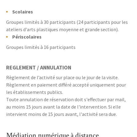
Scolaires
Groupes limités à 30 participants (24 participants pour les
ateliers d'arts plastiques moyenne et grande section).
Périscolaires
Groupes limités à 16 participants
RE
GLEMENT / ANNULATION
Règlement de l’activité sur place ou le jour de la visite.
Règlement en paiement différé accepté uniquement pour
les établissements publics.
Toute annulation de réservation doit s'effectuer par mail,
au moins 15 jours avant la date de l'intervention. Si elle
intervient moins de 15 jours avant, l'activité sera due.
Médiation numérique à distance