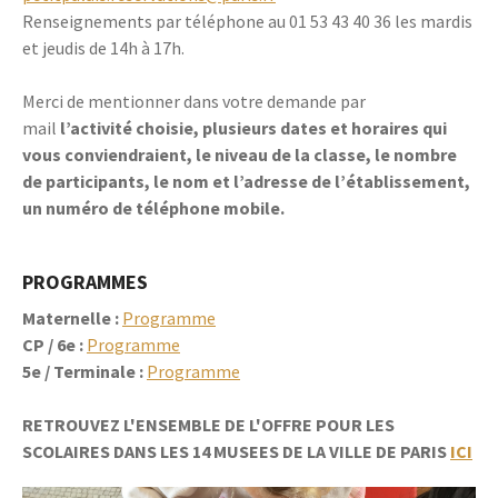
Renseignements par téléphone au 01 53 43 40 36 les mardis
et jeudis de 14h à 17h.
Merci de mentionner dans votre demande par
mail
l’activité choisie, plusieurs dates et horaires qui
vous conviendraient, le niveau de la classe, le nombre
de participants, le nom et l’adresse de l’établissement,
un numéro de téléphone mobile.
PROGRAMMES
Maternelle :
Programme
CP / 6e :
Programme
5e / Terminale :
Programme
RETROUVEZ L'ENSEMBLE DE L'OFFRE POUR LES
SCOLAIRES DANS LES 14 MUSEES DE LA VILLE DE PARIS
ICI