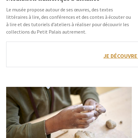
Le musée propose autour de ses œuvres, des textes
littéraires à lire, des conférences et des contes à écouter ou
à lire et des tutoriels d’ateliers à réaliser pour découvrir les
collections du Petit Palais autrement.
JE DÉCOUVRE 