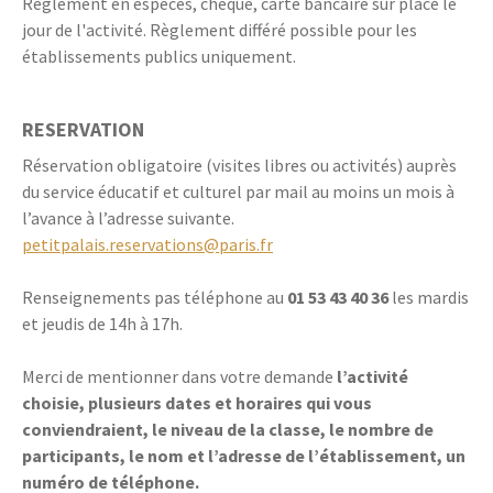
Règlement en espèces, chèque, carte bancaire sur place le
jour de l'activité. Règlement différé possible pour les
établissements publics uniquement.
RESERVATION
Réservation obligatoire (visites libres ou activités) auprès
du service éducatif et culturel par mail au moins un mois à
l’avance à l’adresse suivante.
petitpalais.reservations@paris.fr
Renseignements pas téléphone au
01 53 43 40 36
les mardis
et jeudis de 14h à 17h.
Merci de mentionner dans votre demande
l’activité
choisie, plusieurs dates et horaires qui vous
conviendraient, le niveau de la classe, le nombre de
participants, le nom et l’adresse de l’établissement, un
numéro de téléphone.