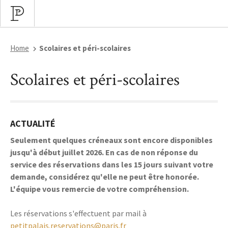
Home
Scolaires et péri-scolaires
Scolaires et péri-scolaires
ACTUALITÉ
Seulement quelques créneaux sont encore disponibles
jusqu'à début juillet 2026. En cas de non réponse du
service des réservations dans les 15 jours suivant votre
demande, considérez qu'elle ne peut être honorée.
L'équipe vous remercie de votre compréhension.
Les réservations s'effectuent par mail à
petitpalais.reservations@paris.fr