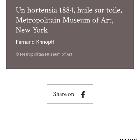
Un hortensia 1884, huile sur toile,
Metropolitain Museum of Art,
New York
Fernand Khnopff
© Metropolitan Museum of Art
Share on