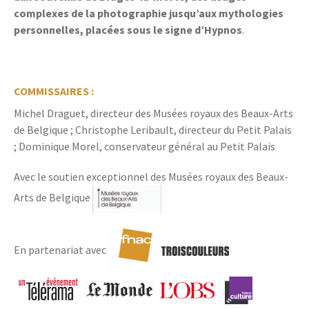
complexes de la photographie jusqu’aux mythologies
personnelles, placées sous le signe d’Hypnos
.
COMMISSAIRES :
Michel Draguet, directeur des Musées royaux des Beaux-Arts
de Belgique ; Christophe Leribault, directeur du Petit Palais
; Dominique Morel, conservateur général au Petit Palais
Avec le soutien exceptionnel des Musées royaux des Beaux-
Arts de Belgique
En partenariat avec