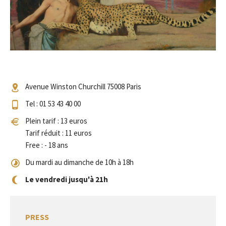
Avenue Winston Churchill 75008 Paris
Tel : 01 53 43 40 00
Plein tarif : 13 euros
Tarif réduit : 11 euros
Free : - 18 ans
Du mardi au dimanche de 10h à 18h
Le vendredi jusqu'à 21h
PRESS