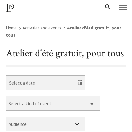
Home
Activities and events
Atelier d'été gratuit, pour
tous
Atelier d'été gratuit, pour tous