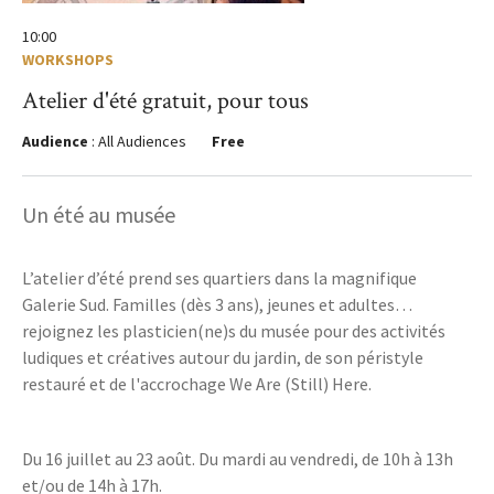
10:00
WORKSHOPS
Atelier d'été gratuit, pour tous
Audience
: All Audiences
Free
Un été au musée
L’atelier d’été prend ses quartiers dans la magnifique
Galerie Sud. Familles (dès 3 ans), jeunes et adultes…
rejoignez les plasticien(ne)s du musée pour des activités
ludiques et créatives autour du jardin, de son péristyle
restauré et de l'accrochage We Are (Still) Here.
Du 16 juillet au 23 août. Du mardi au vendredi, de 10h à 13h
et/ou de 14h à 17h.