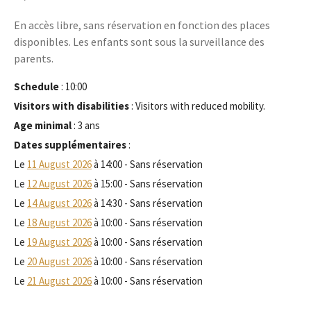
En accès libre, sans réservation en fonction des places
disponibles. Les enfants sont sous la surveillance des
parents.
Schedule
: 10:00
Visitors with disabilities
: Visitors with reduced mobility.
Age minimal
: 3 ans
Dates supplémentaires
:
Le
11 August 2026
à 14:00 - Sans réservation
Le
12 August 2026
à 15:00 - Sans réservation
Le
14 August 2026
à 14:30 - Sans réservation
Le
18 August 2026
à 10:00 - Sans réservation
Le
19 August 2026
à 10:00 - Sans réservation
Le
20 August 2026
à 10:00 - Sans réservation
Le
21 August 2026
à 10:00 - Sans réservation