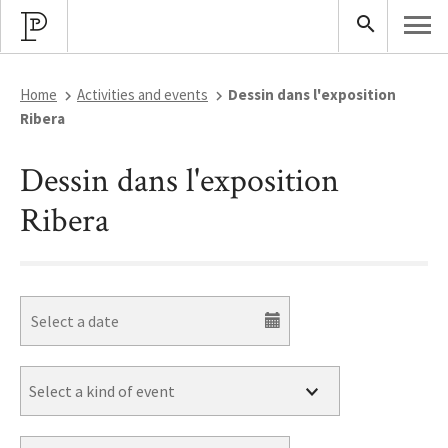
Home
Activities and events
Dessin dans l'exposition
Ribera
Dessin dans l'exposition
Ribera