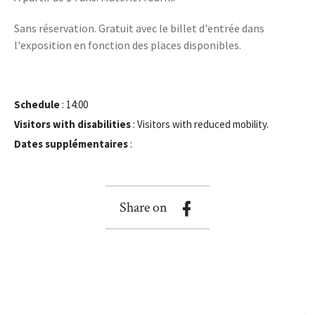
Sans réservation. Gratuit avec le billet d'entrée dans
l'exposition en fonction des places disponibles.
Schedule
: 14:00
Visitors with disabilities
: Visitors with reduced mobility.
Dates supplémentaires
:
Share on