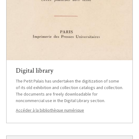
Digital library
The Petit Palais has undertaken the digitization of some
of its old exhibition and collection catalogs and collection.
The documents are freely downloadable for
noncommercial use in the Digital Library section.
Accéder à la bibliothèque numérique