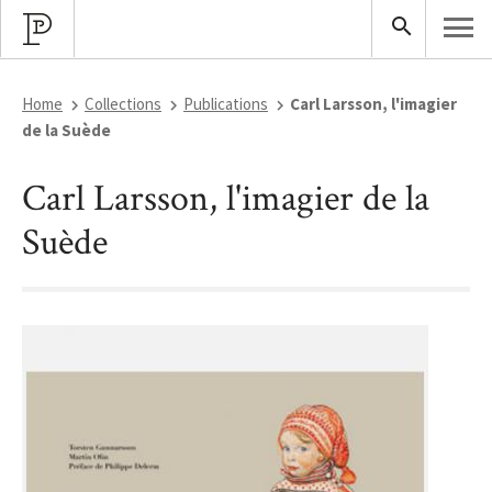
Home
Collections
Publications
Carl Larsson, l'imagier
de la Suède
Carl Larsson, l'imagier de la
Suède