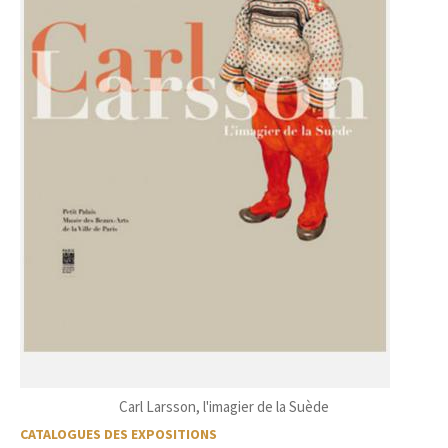
Carl Larsson, l'imagier de la Suède
CATALOGUES DES EXPOSITIONS