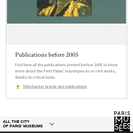
Publications before 2005
Find here all the publications printed before 2005 to know
more about the Petit Palais' masterpieces or rare works,
thanks to critical texts.
Télécharger la liste des publications
ALL THE CITY
OF PARIS' MUSEUMS