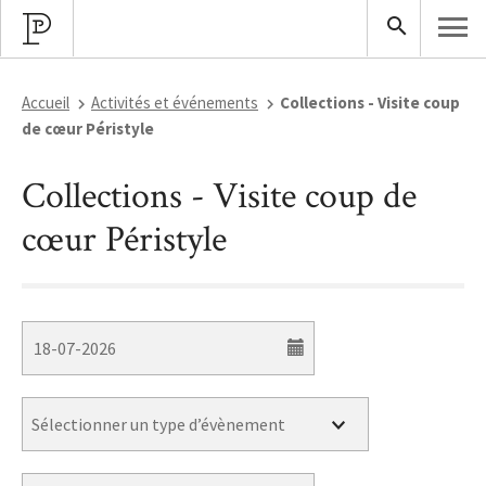
Accueil
Activités et événements
Collections - Visite coup
de cœur Péristyle
Collections - Visite coup de
cœur Péristyle