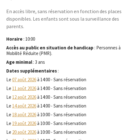
En accès libre, sans réservation en fonction des places
disponibles. Les enfants sont sous la surveillance des
parents.
Horaire
: 10:00
Accès au public en situation de handicap
: Personnes à
Mobilité Réduite (PMR).
Age minimal
: 3 ans
Dates supplémentaires
:
Le
07 août 2026
à 14:00 - Sans réservation
Le
11 août 2026
à 14:00 - Sans réservation
Le
12 août 2026
à 14:00 - Sans réservation
Le
14 août 2026
à 14:00 - Sans réservation
Le
18 août 2026
à 10:00 - Sans réservation
Le
19 août 2026
à 10:00 - Sans réservation
Le
20 août 2026
à 10:00 - Sans réservation