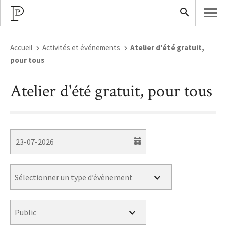
Accueil
Activités et événements
Atelier d'été gratuit,
pour tous
Atelier d'été gratuit, pour tous