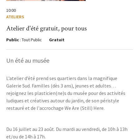
10:00
ATELIERS
Atelier d'été gratuit, pour tous
Public
: Tout Public
Gratuit
Un été au musée
L’atelier d’été prend ses quartiers dans la magnifique
Galerie Sud. Familles (dès 3 ans), jeunes et adultes…
rejoignez les plasticien(ne)s du musée pour des activités
ludiques et créatives autour du jardin, de son péristyle
restauré et de l'accrochage We Are (Still) Here.
Du 16 juillet au 23 août. Du mardi au vendredi, de 10h à 13h
et/ou de 14h à 17h.