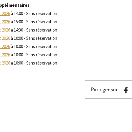
pplémentaires
:
t 2026
à 14:00 - Sans réservation
t 2026
à 15:00 - Sans réservation
t 2026
à 14:30 - Sans réservation
t 2026
à 10:00 - Sans réservation
t 2026
à 10:00 - Sans réservation
t 2026
à 10:00 - Sans réservation
t 2026
à 10:00 - Sans réservation
Partager sur