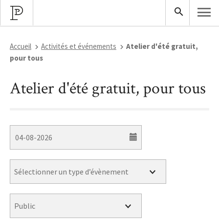
Accueil
Activités et événements
Atelier d'été gratuit,
pour tous
Atelier d'été gratuit, pour tous