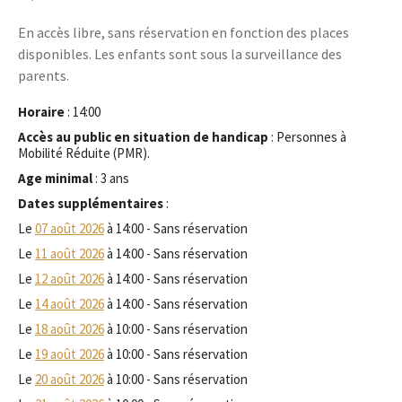
En accès libre, sans réservation en fonction des places
disponibles. Les enfants sont sous la surveillance des
parents.
Horaire
: 14:00
Accès au public en situation de handicap
: Personnes à
Mobilité Réduite (PMR).
Age minimal
: 3 ans
Dates supplémentaires
:
Le
07 août 2026
à 14:00 - Sans réservation
Le
11 août 2026
à 14:00 - Sans réservation
Le
12 août 2026
à 14:00 - Sans réservation
Le
14 août 2026
à 14:00 - Sans réservation
Le
18 août 2026
à 10:00 - Sans réservation
Le
19 août 2026
à 10:00 - Sans réservation
Le
20 août 2026
à 10:00 - Sans réservation