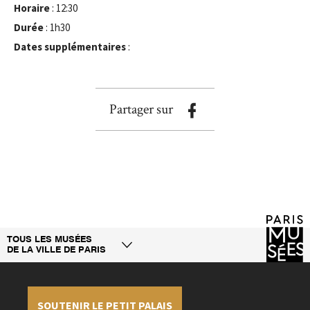
Horaire
: 12:30
Durée
: 1h30
Dates supplémentaires
:
Partager sur
TOUS LES MUSÉES
DE LA VILLE DE PARIS
SOUTENIR LE PETIT PALAIS