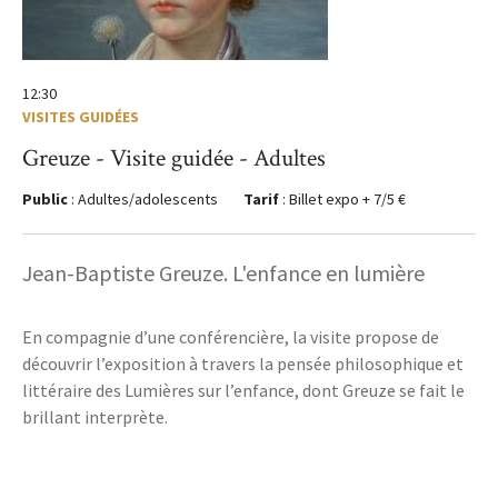
12:30
VISITES GUIDÉES
Greuze - Visite guidée - Adultes
Public
: Adultes/adolescents
Tarif
: Billet expo + 7/5 €
Jean-Baptiste Greuze. L'enfance en lumière
En compagnie d’une conférencière, la visite propose de
découvrir l’exposition à travers la pensée philosophique et
littéraire des Lumières sur l’enfance, dont Greuze se fait le
brillant interprète.