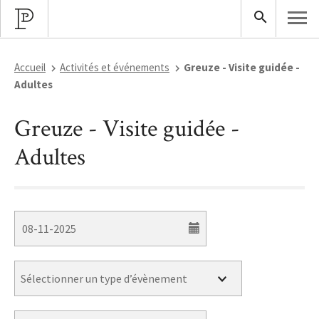
Accueil
Activités et événements
Greuze - Visite guidée -
Adultes
Greuze - Visite guidée -
Adultes