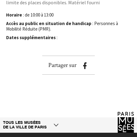
limite des places disponibles. Matériel fourni
Horaire
: de 10:00 à 13:00
Accès au public en situation de handicap
: Personnes à
Mobilité Réduite (PMR).
Dates supplémentaires
:
Partager sur
TOUS LES MUSÉES
DE LA VILLE DE PARIS