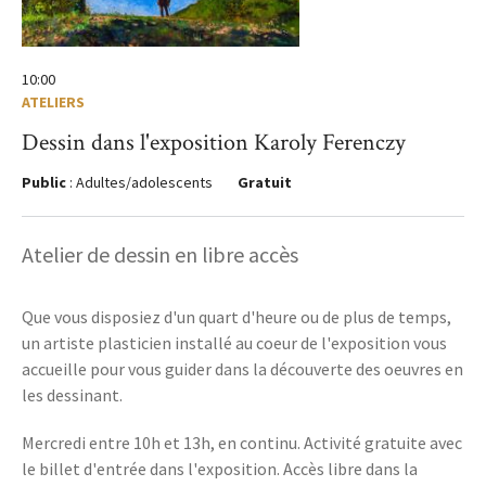
10:00
ATELIERS
Dessin dans l'exposition Karoly Ferenczy
Public
: Adultes/adolescents
Gratuit
Atelier de dessin en libre accès
Que vous disposiez d'un quart d'heure ou de plus de temps,
un artiste plasticien installé au coeur de l'exposition vous
accueille pour vous guider dans la découverte des oeuvres en
les dessinant.
Mercredi entre 10h et 13h, en continu. Activité gratuite avec
le billet d'entrée dans l'exposition. Accès libre dans la