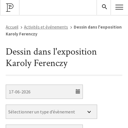
Accueil
Activités et événements
Dessin dans l'exposition
Karoly Ferenczy
Dessin dans l'exposition
Karoly Ferenczy