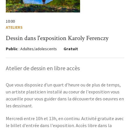
10:00
ATELIERS
Dessin dans l'exposition Karoly Ferenczy
Public
: Adultes/adolescents
Gratuit
Atelier de dessin en libre accès
Que vous disposiez d'un quart d'heure ou de plus de temps,
un artiste plasticien installé au coeur de l'exposition vous
accueille pour vous guider dans la découverte des oeuvres en
les dessinant.
Mercredi entre 10h et 13h, en continu. Activité gratuite avec
le billet d'entrée dans l'exposition. Accès libre dans la