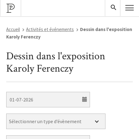
Accueil
Activités et événements
Dessin dans l'exposition
Karoly Ferenczy
Dessin dans l'exposition
Karoly Ferenczy